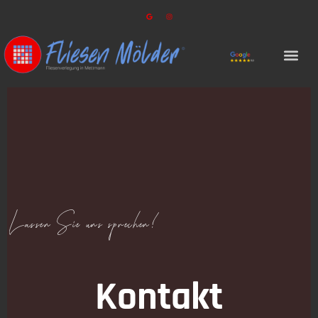
Lassen Sie uns sprechen!
Kontakt