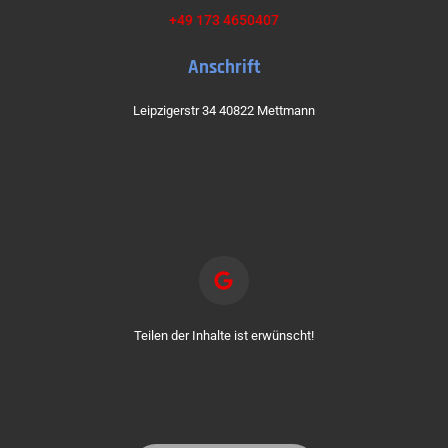
+49 173 4650407
Anschrift
Leipzigerstr 34 40822 Mettmann
Teilen der Inhalte ist erwünscht!