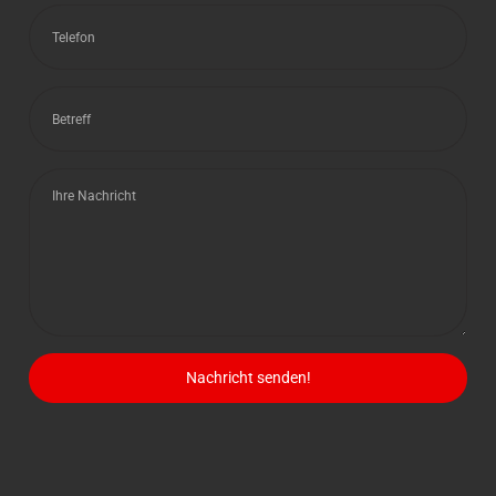
Nachricht senden!