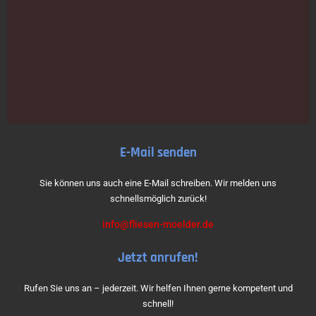
E-Mail senden
Sie können uns auch eine E-Mail schreiben. Wir melden uns
schnellsmöglich zurück!
info@fliesen-moelder.de
Jetzt anrufen!
Rufen Sie uns an – jederzeit. Wir helfen Ihnen gerne kompetent und
schnell!