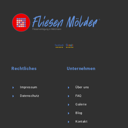
Rechtliches
Unternehmen
Impressum
Über uns
Datenschutz
FAQ
Galerie
Blog
Kontakt